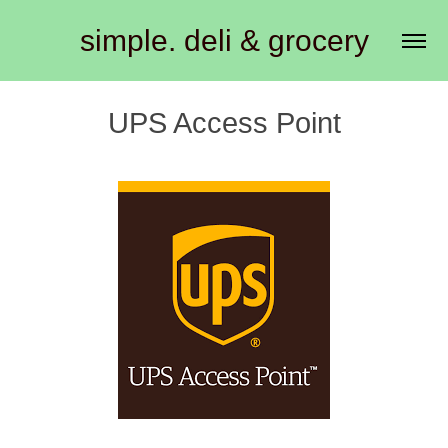
simple. deli & grocery
UPS Access Point