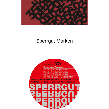
Sperrgut Marken