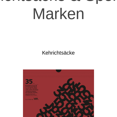
Marken
Kehrichtsäcke